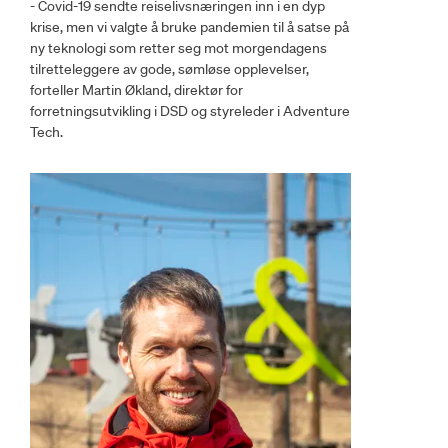
- Covid-19 sendte reiselivsnæringen inn i en dyp
krise, men vi valgte å bruke pandemien til å satse på
ny teknologi som retter seg mot morgendagens
tilretteleggere av gode, sømløse opplevelser,
forteller Martin Økland, direktør for
forretningsutvikling i DSD og styreleder i Adventure
Tech.