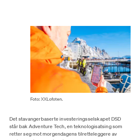
Foto: XXLofoten.
Det stavangerbaserte investeringsselskapet DSD
står bak Adventure Tech, en teknologisatsing som
retter seg mot morgendagens tilretteleggere av