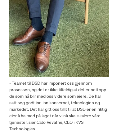
- Teamet til DSD har imponert oss gjennom
prosessen, og det er ikke tilfeldig at det er nettopp
de som nå blir med oss videre som eiere. De har
satt seg godt inn inn konsernet, teknologien og
markedet. Det har gitt oss tillit til at DSD er en riktig
eier å ha med på laget når vi nå skal skalere våre
tjenester, sier Cato Vevatne, CEO i KVS
Technologies.